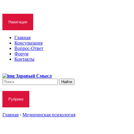
Навигация
Главная
Консультация
Вопрос-Ответ
Форум
Контакты
Здравый Смысл
Рубрики
Главная
›
Медицинская психология