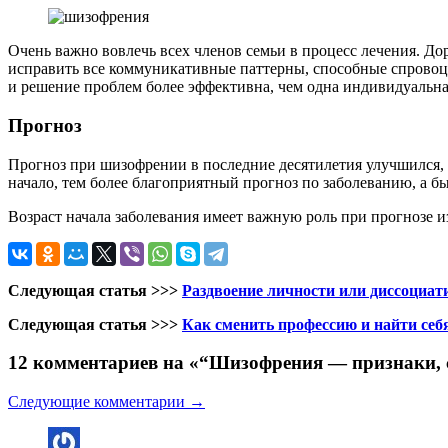
Очень важно вовлечь всех членов семьи в процесс лечения. До
исправить все коммуникативные паттерны, способные спровоц
и решение проблем более эффективна, чем одна индивидуальна
Прогноз
Прогноз при шизофрении в последние десятилетия улучшился, 
начало, тем более благоприятный прогноз по заболеванию, а 
Возраст начала заболевания имеет важную роль при прогнозе и
Следующая статья >>>
Раздвоение личности или диссоциат
Следующая статья >>>
Как сменить профессию и найти себ
12 комментариев на «“Шизофрения — признаки, 
Следующие комментарии →