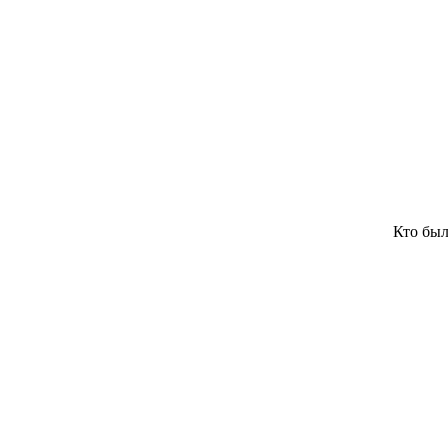
Кто был никем, то