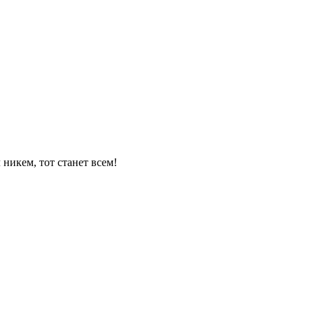
т станет всем!