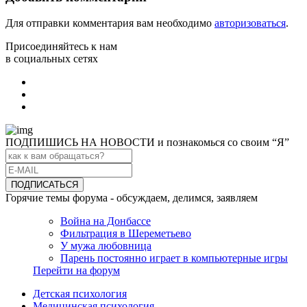
Для отправки комментария вам необходимо
авторизоваться
.
Присоединяйтесь к нам
в социальных сетях
ПОДПИШИСЬ НА НОВОСТИ и познакомься со своим “Я”
Горячие темы форума - обсуждаем, делимся, заявляем
Война на Донбассе
Фильтрация в Шереметьево
У мужа любовница
Парень постоянно играет в компьютерные игры
Перейти на форум
Детская психология
Медицинская психология