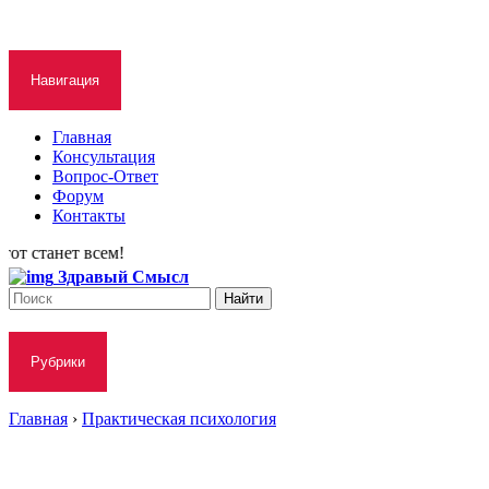
Навигация
Главная
Консультация
Вопрос-Ответ
Форум
Контакты
танет всем!
Здравый Смысл
Рубрики
Главная
›
Практическая психология