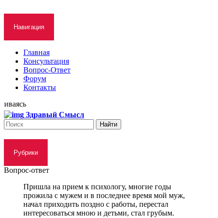
Навигация
Главная
Консультация
Вопрос-Ответ
Форум
Контакты
сь
Здравый Смысл
Рубрики
Вопрос-ответ
Пришла на прием к психологу, многие годы
прожила с мужем и в последнее время мой муж,
начал приходить поздно с работы, перестал
интересоваться мною и детьми, стал грубым.