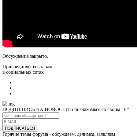
Обсуждение закрыто.
Присоединяйтесь к нам
в социальных сетях
ПОДПИШИСЬ НА НОВОСТИ и познакомься со своим “Я”
Горячие темы форума - обсуждаем, делимся, заявляем