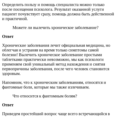
Определить пользу и помощь специалиста можно только
после посещения психолога. Результат оказанной услуги
пациент почувствует сразу, помощь должна быть действенной
и практичной.
Можете ли вылечить хроническое заболевание?
Ответ
Хронические заболевания лечит официальная медицина, но
облегчая и устраняя на время только симптомы самой
болезни! Вылечить хроническое заболевание простыми
таблетками практически невозможно, мы как психологи
применяем свой уникальный метод нахождения и снятия
первопричины заболевания, после чего человек становится
здоровым.
Напомним, что к хроническим заболеваниям, относятся и
фантомные боли, которые мы также излечиваем.
Что относится к фантомным болям?
Ответ
Приведем простейший вопрос чаще всего встречающийся в