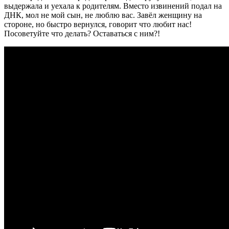
выдержала и уехала к родителям. Вместо извинений подал на
ДНК, мол не мой сын, не люблю вас. Завёл женщину на
стороне, но быстро вернулся, говорит что любит нас!
Посоветуйте что делать? Оставаться с ним?!