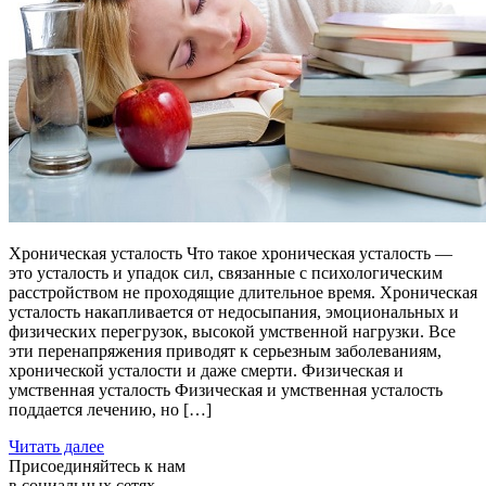
Хроническая усталость Что такое хроническая усталость —
это усталость и упадок сил, связанные с психологическим
расстройством не проходящие длительное время. Хроническая
усталость накапливается от недосыпания, эмоциональных и
физических перегрузок, высокой умственной нагрузки. Все
эти перенапряжения приводят к серьезным заболеваниям,
хронической усталости и даже смерти. Физическая и
умственная усталость Физическая и умственная усталость
поддается лечению, но […]
Читать далее
Присоединяйтесь к нам
в социальных сетях