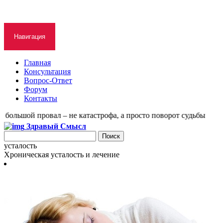
Навигация
Главная
Консультация
Вопрос-Ответ
Форум
Контакты
ольшой провал – не катастрофа, а просто поворот судьбы
Здравый Смысл
усталость
Хроническая усталость и лечение