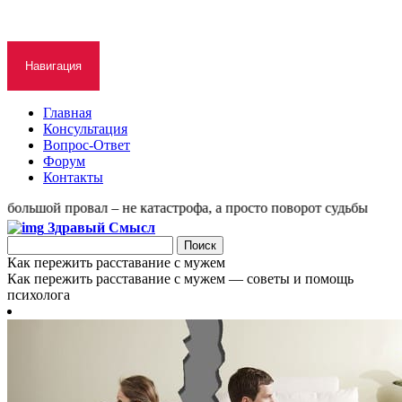
Навигация
Главная
Консультация
Вопрос-Ответ
Форум
Контакты
ольшой провал – не катастрофа, а просто поворот судьбы
Здравый Смысл
Как пережить расставание с мужем
Как пережить расставание с мужем — советы и помощь
психолога