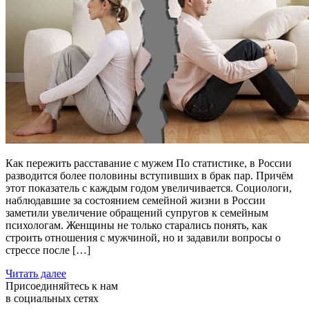
Как пережить расставание с мужем По статистике, в России
разводится более половины вступивших в брак пар. Причём
этот показатель с каждым годом увеличивается. Социологи,
наблюдавшие за состоянием семейной жизни в России
заметили увеличение обращений супругов к семейным
психологам. Женщины не только старались понять, как
строить отношения с мужчиной, но и задавили вопросы о
стрессе после […]
Читать далее
Присоединяйтесь к нам
в социальных сетях