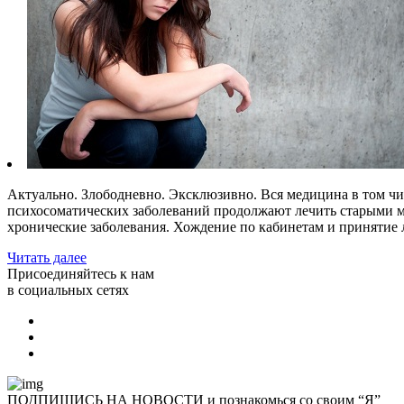
Актуально. Злободневно. Эксклюзивно. Вся медицина в том чис
психосоматических заболеваний продолжают лечить старыми ме
хронические заболевания. Хождение по кабинетам и принятие 
Читать далее
Присоединяйтесь к нам
в социальных сетях
ПОДПИШИСЬ НА НОВОСТИ и познакомься со своим “Я”