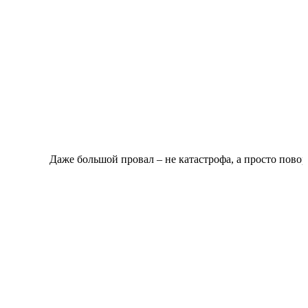
Даже большой провал – не катастрофа, а просто поворот с