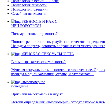
Психология в религии и вере
Психология личности
Психология поведения
Семейная психология
РЕВНОСТЬ И КАК С
НЕЙ БОРОТЬСЯ?
Почему возникает ревность?
Понятие ревности очень углубленно и четкого определения
Не будем спорить, ревность вобрала в себя много разных 
ЖЕНСКАЯ СЕКСУАЛЬНОСТЬ
В чем выражается сексуальность?
Женская сексуальность — понятие относительное. Одни м
взгляды в одной компании, стране, и отталкивать...
Высокомерное
поведение
Признаки высокомерия в людях
Истоки определения «высокомерие» уходят глубоко в ист