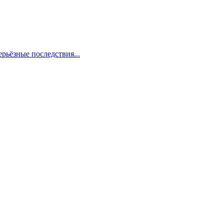
рьёзные последствия...