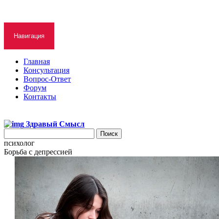
Навигация
Главная
Консультация
Вопрос-Ответ
Форум
Контакты
Здравый Смысл
психолог
Борьба с депрессией