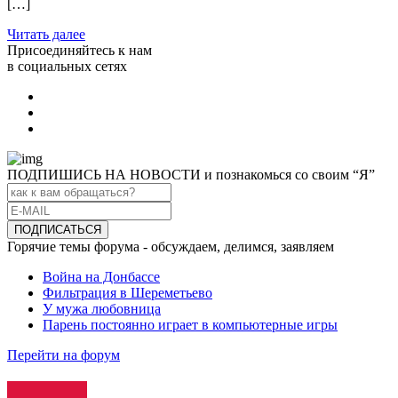
[…]
Читать далее
Присоединяйтесь к нам
в социальных сетях
ПОДПИШИСЬ НА НОВОСТИ и познакомься со своим “Я”
Горячие темы форума - обсуждаем, делимся, заявляем
Война на Донбассе
Фильтрация в Шереметьево
У мужа любовница
Парень постоянно играет в компьютерные игры
Перейти на форум