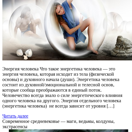
Энергия человека Что такое энергетика человека — это
энергия человека, которая исходит из тела (физической
основы) и духовного начала (души). Энергетика человека
состоит из духовной/эмоциональной и телесной основ,
которые сообща преображаются в единый поток.
Человечество всегда знало о силе энергетического влияния
одного человека на другого. Энергия отдельного человека
(энергетика человека) не всегда зависит от уровня […]
Читать далее
Современное средневековье — маги, ведьмы, колдуны,
экстрасенсы