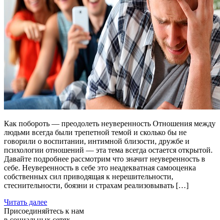
Как побороть — преодолеть неуверенность Отношения между
людьми всегда были трепетной темой и сколько бы не
говорили о воспитании, интимной близости, дружбе и
психологии отношений — эта тема всегда остается открытой.
Давайте подробнее рассмотрим что значит неуверенность в
себе. Неуверенность в себе это неадекватная самооценка
собственных сил приводящая к нерешительности,
стеснительности, боязни и страхам реализовывать […]
Читать далее
Присоединяйтесь к нам
в социальных сетях