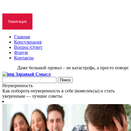
Навигация
Главная
Консультация
Вопрос-Ответ
Форум
Контакты
Даже большой провал – не катастрофа, а просто поворот с
Здравый Смысл
Неуверенность
Как побороть неуверенность в себе (комплексы) и стать
уверенным — лучшие советы