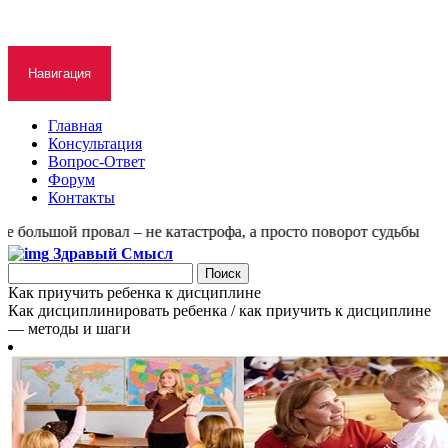
Навигация
Главная
Консультация
Вопрос-Ответ
Форум
Контакты
большой провал – не катастрофа, а просто поворот судьбы
Здравый Смысл
Как приучить ребенка к дисциплине
Как дисциплинировать ребенка / как приучить к дисциплине
— методы и шаги