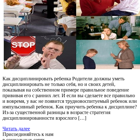
Как дисциплинировать ребенка Родители должны уметь
дисциплинировать не только себя, но и своих детей,
показывая на собственном примере правильное поведение
прививая его с ранних лет. И если вы сделаете все правильно
и вовремя, у вас не появится трудновоспитуемый ребенок или
импульсивный ребенок. Как приучить ребенка к дисциплине?
Из-за существенной разницы в возрасте стратегия
дисциплинированности взрослого […]
Читать далее
Присоединяйтесь к нам
в социальных сетях