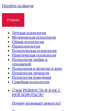
Перейти на форум
Рубрики
Детская психология
Медицинская психология
Общая психология
Парапсихология
Политическая психология
Практическая психология
Психология любви и
отношений
Психология в религии и вере
Психология личности
Психология поведения
Семейная психология
РЕВНОСТЬ И КАК С
НЕЙ БОРОТЬСЯ?
Почему возникает ревность?