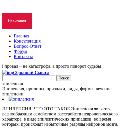
Навигация
Главная
Консультация
Вопрос-Ответ
Форум
Контакты
провал – не катастрофа, а просто поворот судьбы
Здравый Смысл
эпилепсия
Эпилепсия, причины, признаки, виды, формы, лечение
эпилепсии
ЭПИЛЕПСИЯ, ЧТО ЭТО ТАКОЕ Эпилепсия является
разнообразным семейством расстройств неврологического
характера, в виде эпилептических припадков, во время
которых, происходят избыточные разряды нейронов мозга,